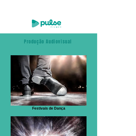
Produção Audiovisual
Festivais de Dança