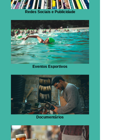
Redes Sociais e Publicidade
Eventos Esportivos
Documentários